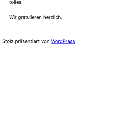
tolles.
Wir gratulieren herzlich.
Stolz präsentiert von
WordPress