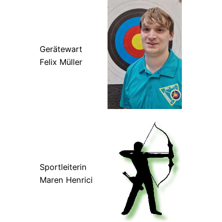
Gerätewart
Felix Müller
Sportleiterin
Maren Henrici