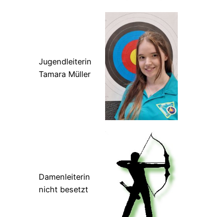
Jugendleiterin
Tamara Müller
Damenleiterin
nicht besetzt