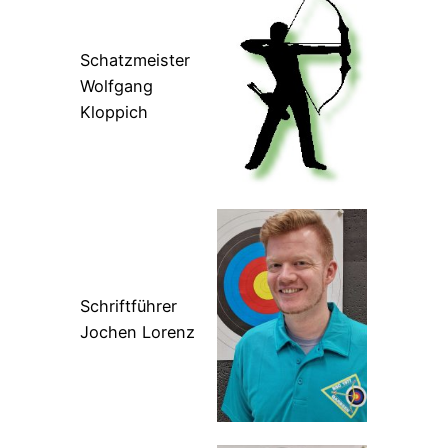
Schatzmeister
Wolfgang
Kloppich
Schriftführer
Jochen Lorenz