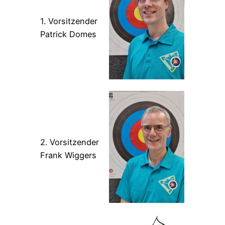
1. Vorsitzender
Patrick Domes
2. Vorsitzender
Frank Wiggers