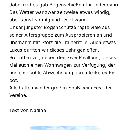
dabei und es gab Bogenschießen für Jedermann.
Das Wetter war zwar zeitweise etwas windig,
aber sonst sonnig und recht warm.
Unser jüngster Bogenschütze regte viele aus
seiner Altersgruppe zum Ausprobieren an und
übernahm mit Stolz die Trainerrolle. Auch etwas
Luxus durften wir dieses Jahr genießen.
So hatten wir, neben den zwei Pavillons, dieses
Mal auch einen Wohnwagen zur Verfügung, der
uns eine kühle Abwechslung durch leckeres Eis
bot.
Alle hatten wieder großen Spaß beim Fest der
Vereine.
Text von Nadine