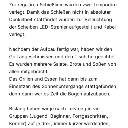
Zur regulären Schießlinie wurden zwei temporäre
verlegt. Damit das Schießen nicht in absoluter
Dunkelheit stattfindet wurden zur Beleuchtung
der Scheiben LED-Strahler aufgestellt und Kabel
verlegt.
Nachdem der Aufbau fertig war, haben wir den
Grill angeschmissen und den Tisch hergerichtet.
Es wurden mehrere Salate, Brote und Soßen von
allen mitgebracht.
Das Grillen und Essen hat dann bis zum
Einsetzen des Sonnenuntergangs stattgefunden,
denn dann war es Zeit die Bögen aufzubauen.
Bislang haben wir je nach Leistung in vier
Gruppen (Jugend, Beginner, Fortgeschritten,
Könner) auf je drei , immer kürzer werdenden,