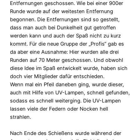
Entfernungen geschossen. Wie bei einer 900er
Runde wurde auf der weitesten Entfernung
begonnen. Die Entfernungen sind so gestellt,
dass man auch bei Dunkelheit gut getroffen
werden kann und auch der Spaß nicht zu kurz
kommt. Für die neue Gruppe der „Profis“ gab es
da aber eine Ausnahme: Hier wurden alle drei
Runden auf 70 Meter geschossen. Und obwohl
diese Idee im Spaß entwickelt wurde, haben sich
doch vier Mitglieder dafür entschieden.
Wenn mal ein Pfeil daneben ging, wurde dieser,
auch mit Hilfe von UV-Lampen, schnell gefunden,
sodass es schnell weiterging. Die UV-Lampen
lassen viele der Federn oder Nocken hell
strahlen.
Nach Ende des Schießens wurde während der