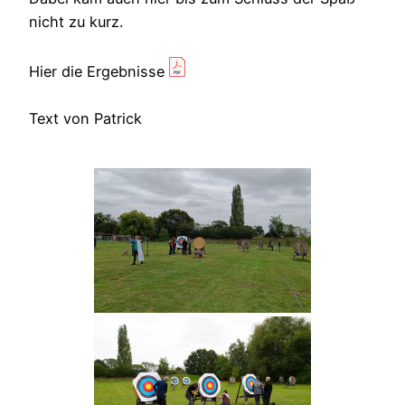
nicht zu kurz.
Hier die Ergebnisse
Text von Patrick