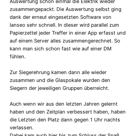
Auswertung schon einmal die Elektrik wieder
zusammengepackt. Die Auswertung selbst ging
dank der erneut eingesetzten Software von
Ianseo sehr schnell. In dieser wird parallel zum
Papierzettel jeder Treffer in einer App erfasst und
auf einem Server alles zusammengerechnet. So
kann man sich schon fast wie auf einer DM
fühlen.
Zur Siegerehrung kamen dann alle wieder
zusammen und die Glaspokale wurden den
Siegern der jeweiligen Gruppen überreicht.
Auch wenn wir aus den letzten Jahren gelernt
haben und den Zeitplan verbessert haben, haben
die Letzten den Platz dann gegen 1 Uhr nachts
verlassen.
Dabei kam auch hier bis zum Schluss der Spaß